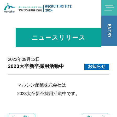
RECRUITING SITE
2024
ENTRY
ニュースリリース
2022年09月12日
2023大卒新卒採用活動中
お知らせ
マルシン産業株式会社は
2023大卒新卒採用活動中です。