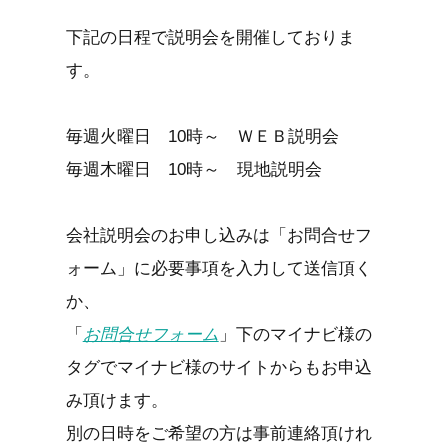
下記の日程で説明会を開催しておりま
す。
毎週火曜日 10時～ ＷＥＢ説明会
毎週木曜日 10時～ 現地説明会
会社説明会のお申し込みは「お問合せフ
ォーム」に必要事項を入力して送信頂く
か、
「
お問合せフォーム
」下のマイナビ様の
タグでマイナビ様のサイトからもお申込
み頂けます。
別の日時をご希望の方は事前連絡頂けれ