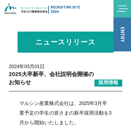
RECRUITING SITE
2024
ENTRY
ニュースリリース
2024年03月01日
2025大卒新卒、会社説明会開催の
お知らせ
採用情報
マルシン産業株式会社は、2025年3月卒
業予定の学生の皆さまの新卒採用活動を3
月から開始いたしました。