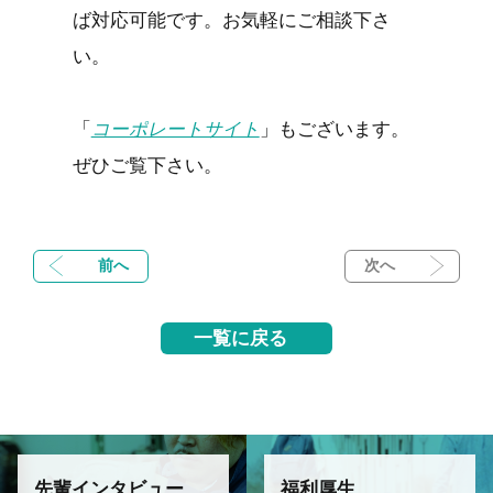
ば対応可能です。お気軽にご相談下さ
い。
「
コーポレートサイト
」もございます。
ぜひご覧下さい。
前へ
次へ
一覧に戻る
先輩インタビュー
福利厚生