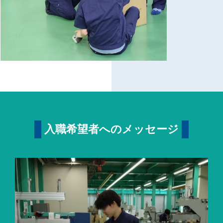
入職希望者へのメッセージ