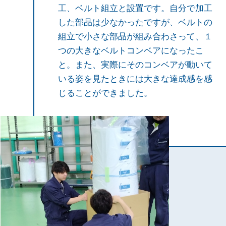
工、ベルト組立と設置です。自分で加工
した部品は少なかったですが、ベルトの
組立で小さな部品が組み合わさって、１
つの大きなベルトコンベアになったこ
と。また、実際にそのコンベアが動いて
いる姿を見たときには大きな達成感を感
じることができました。