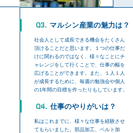
マルシン産業の魅力は？
社会人として成長できる機会をたくさん
頂けることだと思います。１つの仕事だ
けに関わるのではなく、様々なことにチ
ャレンジをして行くことで、仕事の幅を
広げることができます。また、１人１人
が成長するために、毎週の勉強会や個人
の1年間の目標を作ったりもしています。
仕事のやりがいは？
私はこれまでに、様々な仕事を経験させ
てもらいました。部品加工、ベルト加