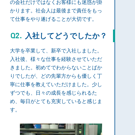
の会社だけではなくお客様にも迷惑が掛
かります。社会人は最後まで責任をもっ
て仕事をやり遂げることが大切です。
入社してどうでしたか？
大学を卒業して、新卒で入社しました。
入社後、様々な仕事を経験させていただ
きました。初めてでわからないことばか
りでしたが、どの先輩方からも優しく丁
寧に仕事を教えていただけました。少し
ずつでも、日々の成長を感じられるた
め、毎日がとても充実していると感じま
す。