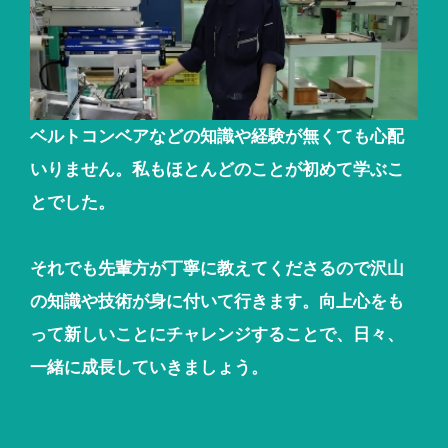
ベルトコンベアなどの知識や経験が無くても心配
いりません。私もほとんどのことが初めて学ぶこ
とでした。
それでも先輩方が丁寧に教えてくださるので沢山
の知識や技術が身に付いて行きます。向上心をも
って新しいことにチャレンジすることで、日々、
一緒に成長していきましょう。