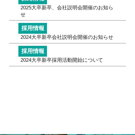
2025大卒新卒、会社説明会開催のお知ら
せ
採用情報
2024大卒新卒会社説明会開催のお知らせ
採用情報
2024大卒新卒採用活動開始について